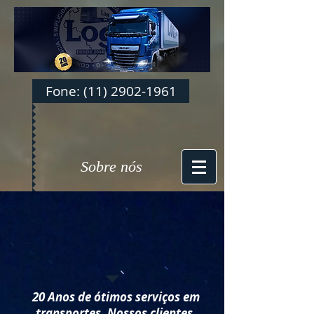
Fone: (11) 2902-1961
Sobre nós
20 Anos de ótimos serviços em
transportes. Nossos clientes,