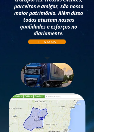
parceiros e amigos, são nosso
maior patrimônio. Além disso
todos atestam nossas
qualidades e esforços no
diariamente.
LEIA MAIS