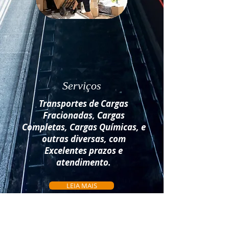
Serviços
Transportes de Cargas
Fracionadas, Cargas
Completas, Cargas Químicas, e
outras diversas, com
Excelentes prazos e
atendimento.
LEIA MAIS